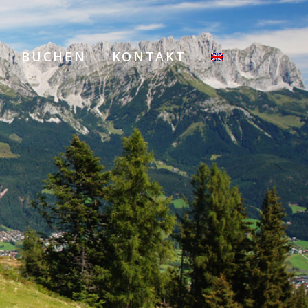
BUCHEN
KONTAKT