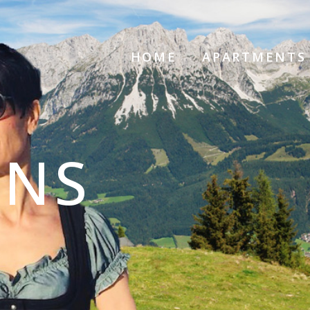
HOME
APARTMENTS
UNS